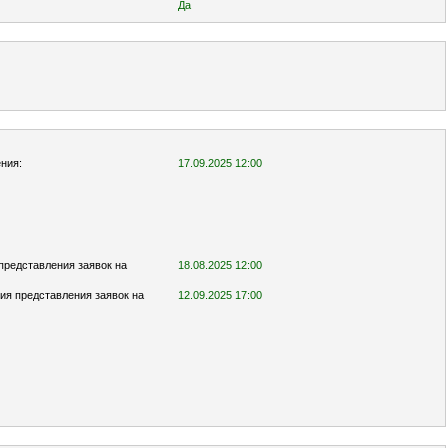
Да
ния:
17.09.2025 12:00
представления заявок на
18.08.2025 12:00
ия представления заявок на
12.09.2025 17:00