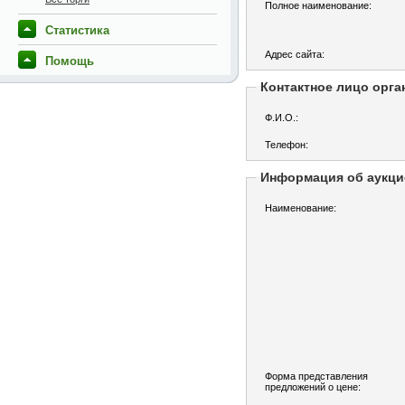
Полное наименование:
Статистика
Адрес сайта:
Помощь
Контактное лицо орга
Ф.И.О.:
Телефон:
Информация об аукци
Наименование:
Форма представления
предложений о цене: