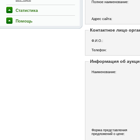
Полное наименование:
Статистика
Адрес сайта:
Помощь
Контактное лицо орга
Ф.И.О.:
Телефон:
Информация об аукци
Наименование:
Форма представления
предложений о цене: