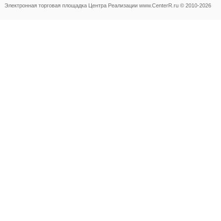
Электронная торговая площадка
Центра Реализации www.CenterR.ru © 2010-2026