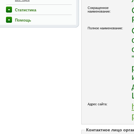
Сокращенное
Статистика
наименование:
Помощь
Полное наименование:
Адрес сайта:
Контактное лицо орга