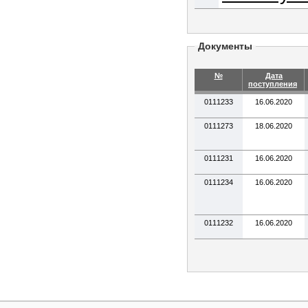
Документы
№
Дата
поступления
0111233
16.06.2020
0111273
18.06.2020
0111231
16.06.2020
0111234
16.06.2020
0111232
16.06.2020