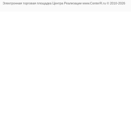
Электронная торговая площадка
Центра Реализации www.CenterR.ru © 2010-2026