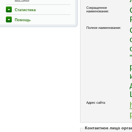
Сокращенное
Статистика
наименование:
Помощь
Полное наименование:
Адрес сайта:
Контактное лицо орга